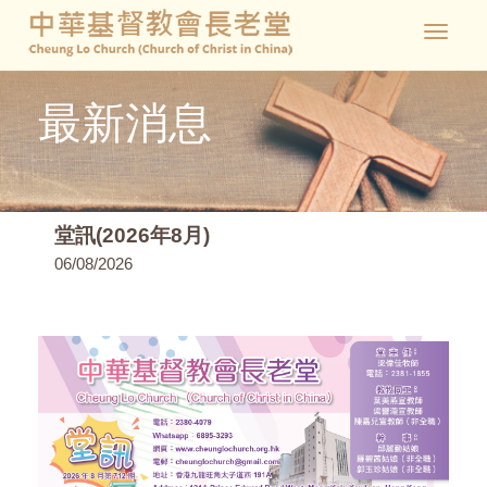
Toggle
navigat
最新消息
堂訊(2026年8月)
06/08/2026